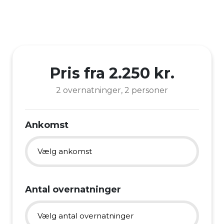
Pris fra 2.250 kr.
2 overnatninger, 2 personer
Ankomst
Vælg ankomst
Gavekort - Vælg dato senere
Antal overnatninger
28. juli 2026
Vælg antal overnatninger