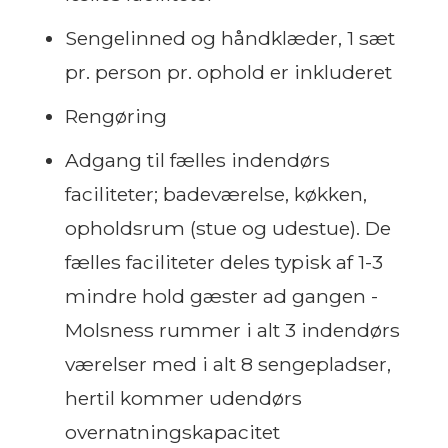
Sengelinned og håndklæder, 1 sæt
pr. person pr. ophold er inkluderet
Rengøring
Adgang til fælles indendørs
faciliteter; badeværelse, køkken,
opholdsrum (stue og udestue). De
fælles faciliteter deles typisk af 1-3
mindre hold gæster ad gangen -
Molsness rummer i alt 3 indendørs
værelser med i alt 8 sengepladser,
hertil kommer udendørs
overnatningskapacitet